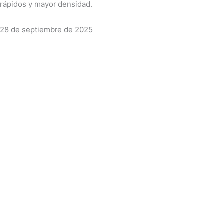
rápidos y mayor densidad.
28 de septiembre de 2025
Youtube