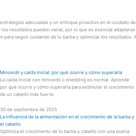
s estrategias adecuadas y un enfoque proactivo en el cuidado d
los resultados pueden variar, por lo que es esencial adaptarse y
ara seguir cuidando de tu barba y optimizar los resultados. Al
Minoxidil y caída inicial: por qué ocurre y cómo superarla
La caída inicial con minoxidil o shedding es normal. Aprende
por qué ocurre y cómo superarla para estimular el crecimiento
de un cabello más fuerte.
30 de septiembre de 2025
La influencia de la alimentación en el crecimiento de la barba y
el cabello
Optimiza el crecimiento de tu barba y cabello con una buena