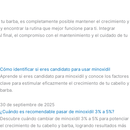
e tu barba, es completamente posible mantener el crecimiento y
 encontrar la rutina que mejor funcione para ti. Integrar
 final, el compromiso con el mantenimiento y el cuidado de tu
Cómo identificar si eres candidato para usar minoxidil
Aprende si eres candidato para minoxidil y conoce los factores
clave para estimular eficazmente el crecimiento de tu cabello y
barba.
30 de septiembre de 2025
¿Cuándo es recomendable pasar de minoxidil 3% a 5%?
Descubre cuándo cambiar de minoxidil 3% a 5% para potenciar
el crecimiento de tu cabello y barba, logrando resultados más