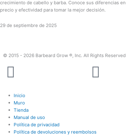
crecimiento de cabello y barba. Conoce sus diferencias en
precio y efectividad para tomar la mejor decisión.
29 de septiembre de 2025
© 2015 - 2026 Barbeard Grow ®, Inc. All Rights Reserved
Facebook
Insta
Inicio
Muro
Tienda
Manual de uso
Política de privacidad
Política de devoluciones y reembolsos