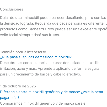
Conclusiones
Dejar de usar minoxidil puede parecer desafiante, pero con la
la densidad lograda. Recuerda que cada persona es diferente, y 
productos como Barbeard Grow puede ser una excelente opción p
vello facial siempre dará sus frutos.
También podría interesarte...
¿Qué pasa si aplicas demasiado minoxidil?
Descubre las consecuencias de usar demasiado minoxidil:
irritación, acné y más. Aprende a aplicarlo de forma segura
para un crecimiento de barba y cabello efectivo.
1 de octubre de 2025
Diferencia entre minoxidil genérico y de marca: ¿vale la pena
pagar más?
Comparamos minoxidil genérico y de marca para el