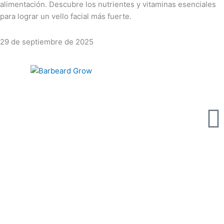
alimentación. Descubre los nutrientes y vitaminas esenciales
para lograr un vello facial más fuerte.
29 de septiembre de 2025
gram
Tiktok