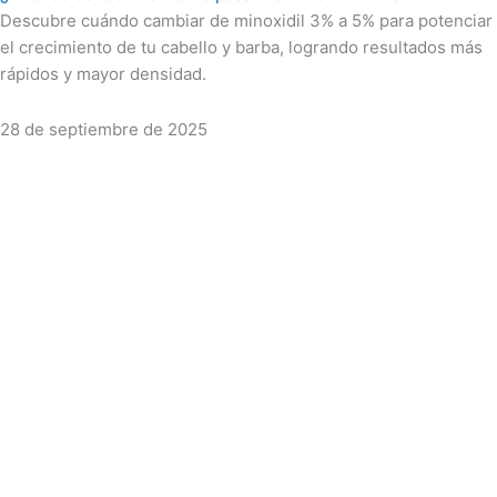
Descubre cuándo cambiar de minoxidil 3% a 5% para potenciar
el crecimiento de tu cabello y barba, logrando resultados más
rápidos y mayor densidad.
28 de septiembre de 2025
Youtube