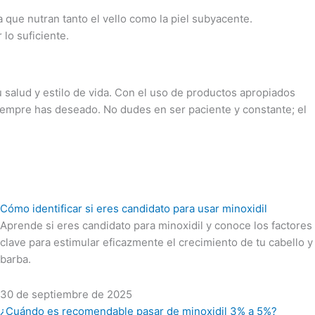
ba que nutran tanto el vello como la piel subyacente.
lo suficiente.
u salud y estilo de vida. Con el uso de productos apropiados
iempre has deseado. No dudes en ser paciente y constante; el
Cómo identificar si eres candidato para usar minoxidil
Aprende si eres candidato para minoxidil y conoce los factores
clave para estimular eficazmente el crecimiento de tu cabello y
barba.
30 de septiembre de 2025
¿Cuándo es recomendable pasar de minoxidil 3% a 5%?