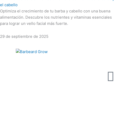
el cabello
Optimiza el crecimiento de tu barba y cabello con una buena
alimentación. Descubre los nutrientes y vitaminas esenciales
para lograr un vello facial más fuerte.
29 de septiembre de 2025
gram
Tiktok