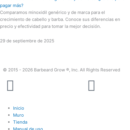
pagar más?
Comparamos minoxidil genérico y de marca para el
crecimiento de cabello y barba. Conoce sus diferencias en
precio y efectividad para tomar la mejor decisión.
29 de septiembre de 2025
© 2015 - 2026 Barbeard Grow ®, Inc. All Rights Reserved
Facebook
Insta
Inicio
Muro
Tienda
Manual de uso