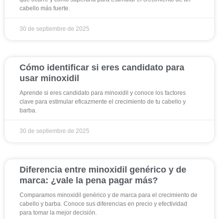
cabello más fuerte.
30 de septiembre de 2025
Cómo identificar si eres candidato para
usar minoxidil
Aprende si eres candidato para minoxidil y conoce los factores
clave para estimular eficazmente el crecimiento de tu cabello y
barba.
30 de septiembre de 2025
Diferencia entre minoxidil genérico y de
marca: ¿vale la pena pagar más?
Comparamos minoxidil genérico y de marca para el crecimiento de
cabello y barba. Conoce sus diferencias en precio y efectividad
para tomar la mejor decisión.