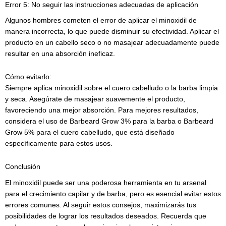
Error 5: No seguir las instrucciones adecuadas de aplicación
Algunos hombres cometen el error de aplicar el minoxidil de
manera incorrecta, lo que puede disminuir su efectividad. Aplicar el
producto en un cabello seco o no masajear adecuadamente puede
resultar en una absorción ineficaz.
Cómo evitarlo:
Siempre aplica minoxidil sobre el cuero cabelludo o la barba limpia
y seca. Asegúrate de masajear suavemente el producto,
favoreciendo una mejor absorción. Para mejores resultados,
considera el uso de Barbeard Grow 3% para la barba o Barbeard
Grow 5% para el cuero cabelludo, que está diseñado
específicamente para estos usos.
Conclusión
El minoxidil puede ser una poderosa herramienta en tu arsenal
para el crecimiento capilar y de barba, pero es esencial evitar estos
errores comunes. Al seguir estos consejos, maximizarás tus
posibilidades de lograr los resultados deseados. Recuerda que