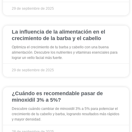
29 de septiembre de 2025
La influencia de la alimentación en el
crecimiento de la barba y el cabello
Optimiza el crecimiento de tu barba y cabello con una buena
alimentación. Descubre los nutrientes y vitaminas esenciales para
lograr un vello facial más fuerte.
29 de septiembre de 2025
¿Cuándo es recomendable pasar de
minoxidil 3% a 5%?
Descubre cuándo cambiar de minoxidil 3% a 5% para potenciar el
crecimiento de tu cabello y barba, logrando resultados más rápidos
y mayor densidad.
28 de septiembre de 2025