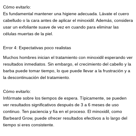
Cómo evitarlo:
Es fundamental mantener una higiene adecuada. Lávate el cuero
cabelludo o la cara antes de aplicar el minoxidil. Además, considera
usar un exfoliante suave de vez en cuando para eliminar las
células muertas de la piel.
Error 4: Expectativas poco realistas
Muchos hombres inician el tratamiento con minoxidil esperando ver
resultados inmediatos. Sin embargo, el crecimiento del cabello y la
barba puede tomar tiempo, lo que puede llevar a la frustración y a
la descontinuación del tratamiento.
Cómo evitarlo:
Infórmate sobre los tiempos de espera. Típicamente, se pueden
ver resultados significativos después de 3 a 6 meses de uso
continuo. Ten paciencia y fía en el proceso. El minoxidil, como
Barbeard Grow, puede ofrecer resultados efectivos a lo largo del
tiempo si eres consistente.