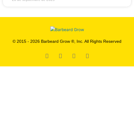
© 2015 - 2026 Barbeard Grow ®, Inc. All Rights Reserved
Facebook
Instagram
Tiktok
Youtube