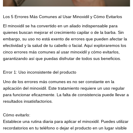
Los 5 Errores Más Comunes al Usar Minoxidil y Cómo Evitarlos
El minoxidil se ha convertido en un aliado indispensable para
quienes buscan mejorar el crecimiento capilar o de la barba. Sin
embargo, su uso no está exento de errores que pueden afectar la
efectividad y la salud de tu cabello o facial. Aquí exploraremos los
cinco errores más comunes al usar minoxidil y cómo evitarlos,
garantizando así que puedas disfrutar de todos sus beneficios.
Error 1: Uso inconsistente del producto
Uno de los errores más comunes es no ser constante en la
aplicación del minoxidil. Este tratamiento requiere un uso regular
para funcionar eficazmente. La falta de consistencia puede llevar a
resultados insatisfactorios.
Cómo evitarlo:
Establece una rutina diaria para aplicar el minoxidil. Puedes utilizar
recordatorios en tu teléfono o dejar el producto en un lugar visible