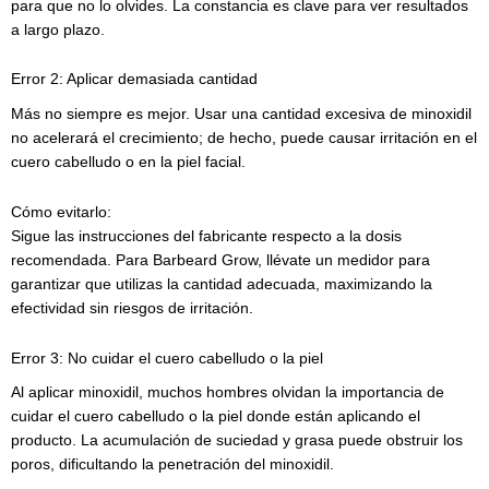
para que no lo olvides. La constancia es clave para ver resultados
a largo plazo.
Error 2: Aplicar demasiada cantidad
Más no siempre es mejor. Usar una cantidad excesiva de minoxidil
no acelerará el crecimiento; de hecho, puede causar irritación en el
cuero cabelludo o en la piel facial.
Cómo evitarlo:
Sigue las instrucciones del fabricante respecto a la dosis
recomendada. Para Barbeard Grow, llévate un medidor para
garantizar que utilizas la cantidad adecuada, maximizando la
efectividad sin riesgos de irritación.
Error 3: No cuidar el cuero cabelludo o la piel
Al aplicar minoxidil, muchos hombres olvidan la importancia de
cuidar el cuero cabelludo o la piel donde están aplicando el
producto. La acumulación de suciedad y grasa puede obstruir los
poros, dificultando la penetración del minoxidil.