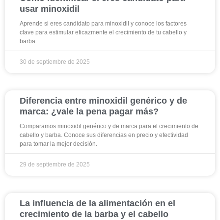
usar minoxidil
Aprende si eres candidato para minoxidil y conoce los factores
clave para estimular eficazmente el crecimiento de tu cabello y
barba.
30 de septiembre de 2025
Diferencia entre minoxidil genérico y de
marca: ¿vale la pena pagar más?
Comparamos minoxidil genérico y de marca para el crecimiento de
cabello y barba. Conoce sus diferencias en precio y efectividad
para tomar la mejor decisión.
29 de septiembre de 2025
La influencia de la alimentación en el
crecimiento de la barba y el cabello