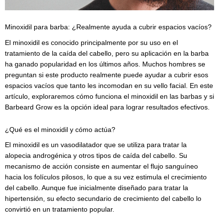
Minoxidil para barba: ¿Realmente ayuda a cubrir espacios vacíos?
El minoxidil es conocido principalmente por su uso en el
tratamiento de la caída del cabello, pero su aplicación en la barba
ha ganado popularidad en los últimos años. Muchos hombres se
preguntan si este producto realmente puede ayudar a cubrir esos
espacios vacíos que tanto les incomodan en su vello facial. En este
artículo, exploraremos cómo funciona el minoxidil en las barbas y si
Barbeard Grow es la opción ideal para lograr resultados efectivos.
¿Qué es el minoxidil y cómo actúa?
El minoxidil es un vasodilatador que se utiliza para tratar la
alopecia androgénica y otros tipos de caída del cabello. Su
mecanismo de acción consiste en aumentar el flujo sanguíneo
hacia los folículos pilosos, lo que a su vez estimula el crecimiento
del cabello. Aunque fue inicialmente diseñado para tratar la
hipertensión, su efecto secundario de crecimiento del cabello lo
convirtió en un tratamiento popular.