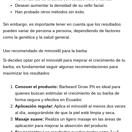
Desean aumentar la densidad de su vello facial.
Han probado otros métodos sin éxito.
Sin embargo, es importante tener en cuenta que los resultados
pueden variar de persona a persona, dependiendo de factores
como la genética y la salud general.
Uso recomendado de minoxidil para la barba
Si decides optar por el minoxidil para mejorar el crecimiento de tu
barba, es fundamental seguir algunas recomendaciones para
maximizar los resultados:
Conocer el producto:
Barbeard Grow 3% es ideal para
quienes buscan estimular el crecimiento de su barba de
forma segura y efectiva en Ecuador.
Aplicación regular:
Aplica el minoxidil al menos dos veces
al día, asegurándote de que la piel esté limpia y seca.
Masaje suave:
Realiza un ligero masaje en las áreas de
aplicación para mejorar la absorción del producto.