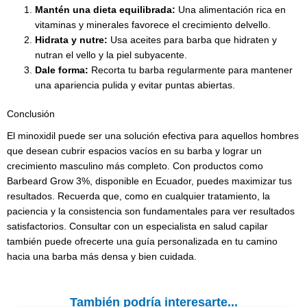
Mantén una dieta equilibrada:
Una alimentación rica en
vitaminas y minerales favorece el crecimiento delvello.
Hidrata y nutre:
Usa aceites para barba que hidraten y
nutran el vello y la piel subyacente.
Dale forma:
Recorta tu barba regularmente para mantener
una apariencia pulida y evitar puntas abiertas.
Conclusión
El minoxidil puede ser una solución efectiva para aquellos hombres
que desean cubrir espacios vacíos en su barba y lograr un
crecimiento masculino más completo. Con productos como
Barbeard Grow 3%, disponible en Ecuador, puedes maximizar tus
resultados. Recuerda que, como en cualquier tratamiento, la
paciencia y la consistencia son fundamentales para ver resultados
satisfactorios. Consultar con un especialista en salud capilar
también puede ofrecerte una guía personalizada en tu camino
hacia una barba más densa y bien cuidada.
También podría interesarte...