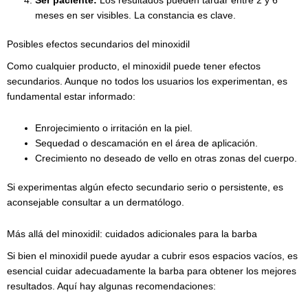
Ser paciente:
Los resultados pueden tardar entre 2 y 6
meses en ser visibles. La constancia es clave.
Posibles efectos secundarios del minoxidil
Como cualquier producto, el minoxidil puede tener efectos
secundarios. Aunque no todos los usuarios los experimentan, es
fundamental estar informado:
Enrojecimiento o irritación en la piel.
Sequedad o descamación en el área de aplicación.
Crecimiento no deseado de vello en otras zonas del cuerpo.
Si experimentas algún efecto secundario serio o persistente, es
aconsejable consultar a un dermatólogo.
Más allá del minoxidil: cuidados adicionales para la barba
Si bien el minoxidil puede ayudar a cubrir esos espacios vacíos, es
esencial cuidar adecuadamente la barba para obtener los mejores
resultados. Aquí hay algunas recomendaciones: