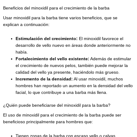
Beneficios del minoxidil para el crecimiento de la barba
Usar minoxidil para la barba tiene varios beneficios, que se
explican a continuación:
Estimulación del crecimiento:
El minoxidil favorece el
desarrollo de vello nuevo en áreas donde anteriormente no
había.
Fortalecimiento del vello existente:
Además de estimular
el crecimiento de nuevos pelos, también puede mejorar la
calidad del vello ya presente, haciéndolo más grueso.
Incremento de la densidad:
Al usar minoxidil, muchos
hombres han reportado un aumento en la densidad del vello
facial, lo que contribuye a una barba más llena.
¿Quién puede beneficiarse del minoxidil para la barba?
El uso de minoxidil para el crecimiento de la barba puede ser
beneficioso principalmente para hombres que:
Tienen zonas de la barba con escaso vello o calvas.